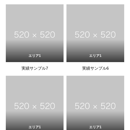
エリア1
エリア1
実績サンプル7
実績サンプル6
エリア1
エリア1