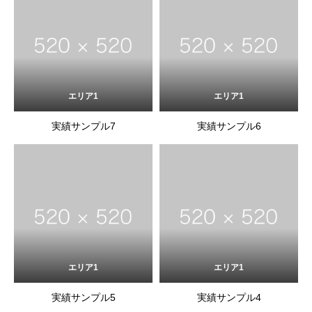
エリア1
エリア1
実績サンプル7
実績サンプル6
エリア1
エリア1
実績サンプル5
実績サンプル4