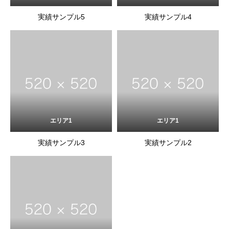
実績サンプル5
実績サンプル4
エリア1
エリア1
実績サンプル3
実績サンプル2