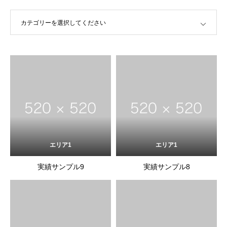
カテゴリーを選択してください
エリア1
エリア1
実績サンプル9
実績サンプル8