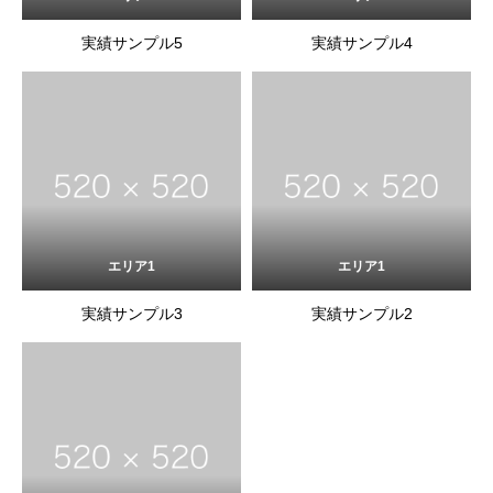
実績サンプル5
実績サンプル4
エリア1
エリア1
実績サンプル3
実績サンプル2